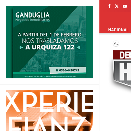
PORTADA
NACIONAL