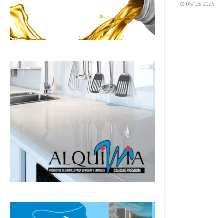
05/08/2026