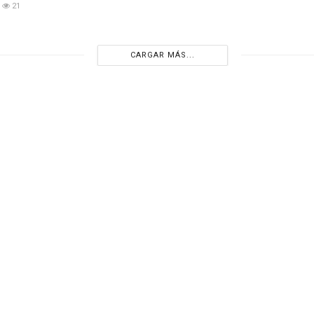
21
CARGAR MÁS...