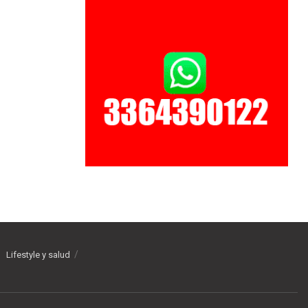
Lifestyle y salud