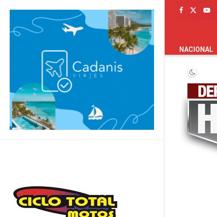
PORTADA
NACIONAL