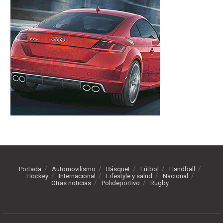
Portada
Automovilismo
Básquet
Fútbol
Handball
Hockey
Internacional
Lifestyle y salud
Nacional
Otras noticias
Polideportivo
Rugby