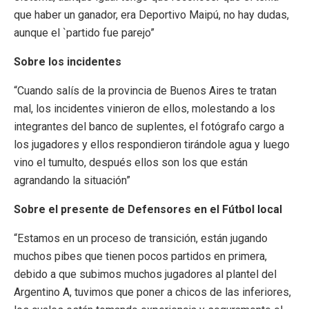
que haber un ganador, era Deportivo Maipú, no hay dudas,
aunque el `partido fue parejo”
Sobre los incidentes
“Cuando salís de la provincia de Buenos Aires te tratan
mal, los incidentes vinieron de ellos, molestando a los
integrantes del banco de suplentes, el fotógrafo cargo a
los jugadores y ellos respondieron tirándole agua y luego
vino el tumulto, después ellos son los que están
agrandando la situación”
Sobre el presente de Defensores en el Fútbol local
“Estamos en un proceso de transición, están jugando
muchos pibes que tienen pocos partidos en primera,
debido a que subimos muchos jugadores al plantel del
Argentino A, tuvimos que poner a chicos de las inferiores,