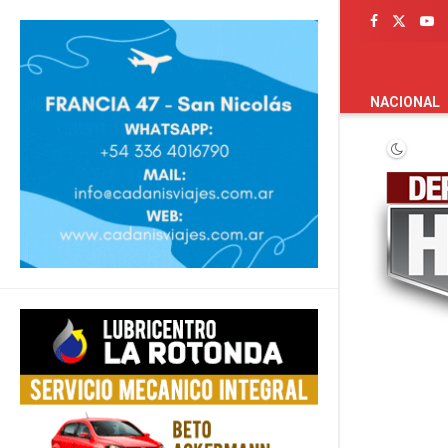
PORTADA
NACIONAL