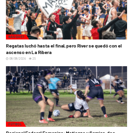
BÁSQUET
Regatas luchó hasta el final, pero River se quedó con el
ascenso en La Ribera
08/08/2026
25
FÚTBOL
Regional Federal Femenino: Matienzo y Somisa, dos