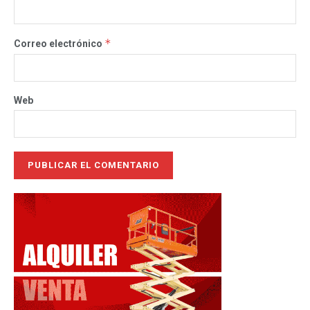
*
Correo electrónico
Web