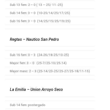
Sub 13 fem: 2 – 0 ( 13 – 25/ 11 -25)
Sub 14 fem: 3 – 0 (10-25/14/25/17/25)
Sub 16 fem: 3 – 0 (14/25/15/25/19/25)
Regtas – Nautico San Pedro
Sub 16 fem: 0 – 3 (24-26/18-25/13-25)
Mayor fem: 3 – 0 (25-7/25-10/25-14)
Mayor masc: 2 – 3 (25-14/23-25/25-27/25-18/11-15)
La Emilia – Union Arroyo Seco
Sub 14 fem: postergado