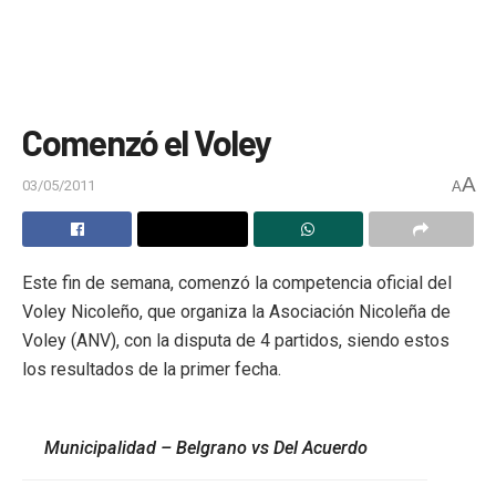
Comenzó el Voley
A
03/05/2011
A
Este fin de semana, comenzó la competencia oficial del
Voley Nicoleño, que organiza la Asociación Nicoleña de
Voley (ANV), con la disputa de 4 partidos, siendo estos
los resultados de la primer fecha.
Municipalidad – Belgrano vs Del Acuerdo