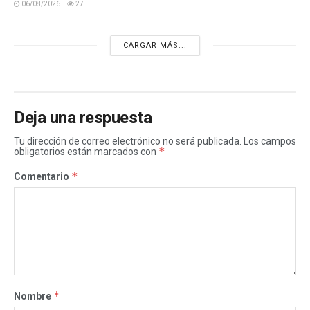
06/08/2026
27
CARGAR MÁS...
Deja una respuesta
Tu dirección de correo electrónico no será publicada.
Los campos
*
obligatorios están marcados con
*
Comentario
*
Nombre