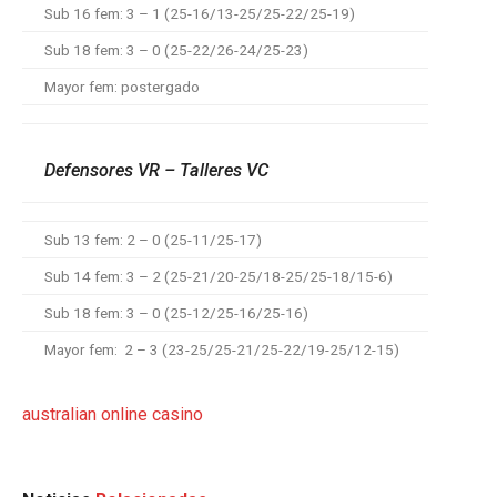
Sub 16 fem: 3 – 1 (25-16/13-25/25-22/25-19)
Sub 18 fem: 3 – 0 (25-22/26-24/25-23)
Mayor fem: postergado
Defensores VR – Talleres VC
Sub 13 fem: 2 – 0 (25-11/25-17)
Sub 14 fem: 3 – 2 (25-21/20-25/18-25/25-18/15-6)
Sub 18 fem: 3 – 0 (25-12/25-16/25-16)
Mayor fem: 2 – 3 (23-25/25-21/25-22/19-25/12-15)
australian online casino