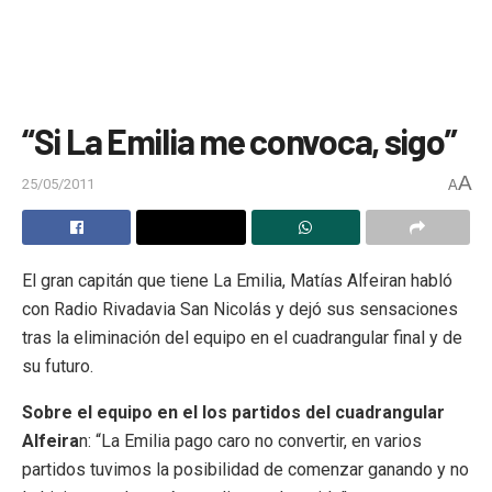
“Si La Emilia me convoca, sigo”
A
25/05/2011
A
El gran capitán que tiene La Emilia, Matías Alfeiran habló
con Radio Rivadavia San Nicolás y dejó sus sensaciones
tras la eliminación del equipo en el cuadrangular final y de
su futuro.
Sobre el equipo en el los partidos del cuadrangular
Alfeira
n: “La Emilia pago caro no convertir, en varios
partidos tuvimos la posibilidad de comenzar ganando y no