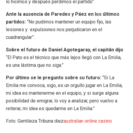
lo hicimos y después perdimos el partido”.
Ante la ausencia de Paredes y Páez en los últimos
partidos:
“No pudimos mantener un equipo fijo, las
lesiones y expulsiones nos perjudicaron en el
cuadrangular”.
Sobre el futuro de Daniel Agotegaray, el capitán dijo
“El Pato es el técnico que más lejos llegó con La Emilia,
es una lástima que no siga.”
Por último se le pregunto sobre su futuro:
“Si La
Emilia me convoca, sigo, es un orgullo jugar en La Emilia,
mi idea es mantenerme en el equipo, y si surge alguna
posibilidad de emigrar, lo voy a analizar, pero vuelvo a
reiterar, mi idea es quedarme en La Emilia.”
Foto: Gentileza Tribuna diez
australian online casino