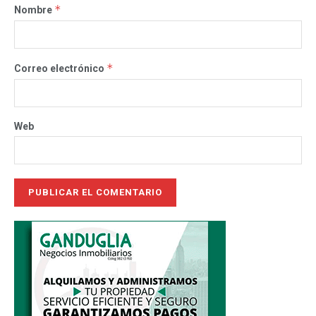
*
Nombre
*
Correo electrónico
Web