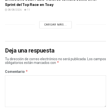
Sprint del Top Race en Toay
08/08/2026
11
CARGAR MÁS...
Deja una respuesta
Tu dirección de correo electrónico no será publicada.
Los campos
*
obligatorios están marcados con
*
Comentario