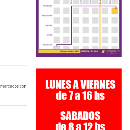
n marcados con