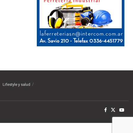
Lifestyle y salud