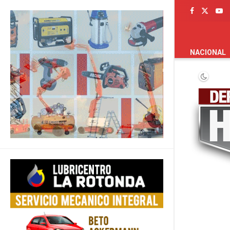
PORTADA
NACIONAL