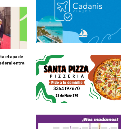
rta etapa de
Federal entra