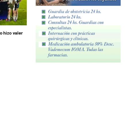
o hizo valer