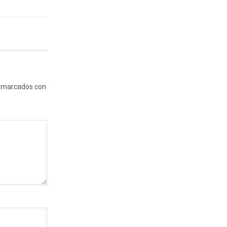
n marcados con