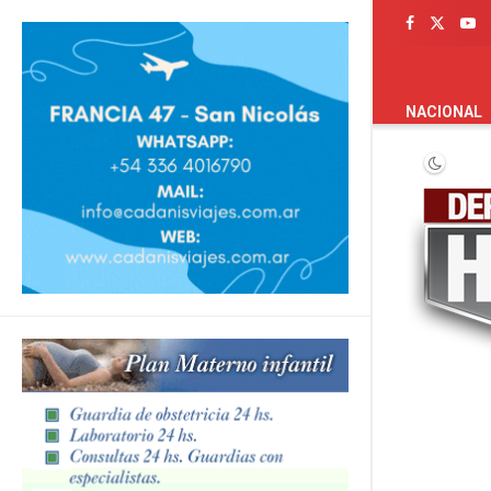
PORTADA
NACIONAL