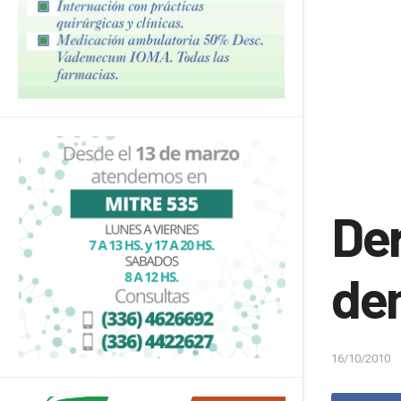
Der
de
16/10/2010