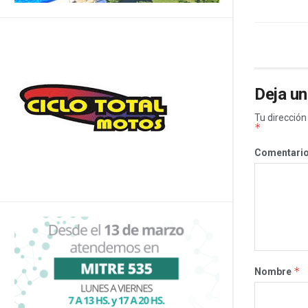
Deja un
Tu dirección
*
Comentari
*
Nombre