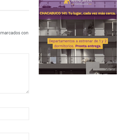
n marcados con