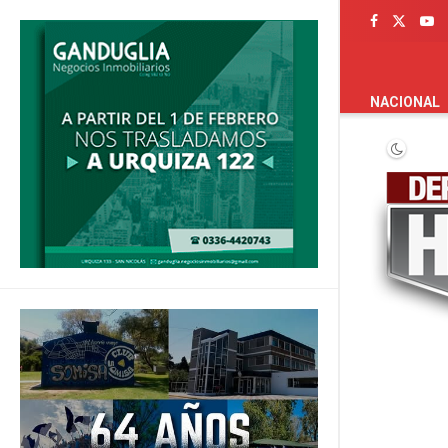
PORTADA
NACIONAL