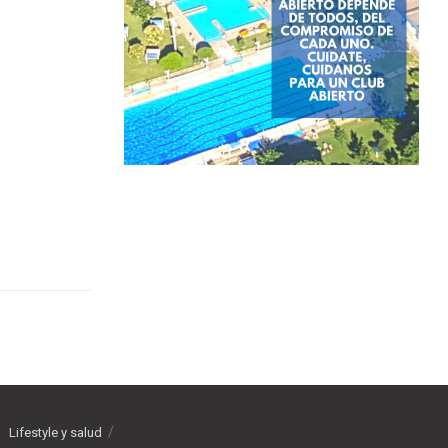
Lifestyle y salud