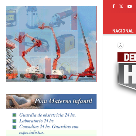
PORTADA
NACIONAL