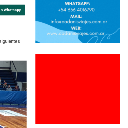
en Whatsapp
siguientes