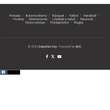
Portada
Automovilismo
Básquet
Fútbol
Handball
Hockey
Internacional
Lifestyle y salud
Nacional
Otras noticias
Polideportivo
Rugby
© 2024
Deportes Hoy
- Powered by
AGC
.