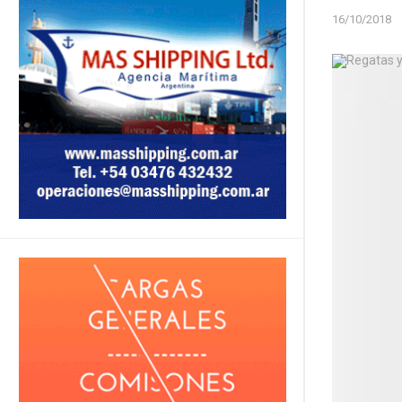
16/10/2018