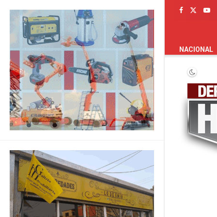
PORTADA
NACIONAL