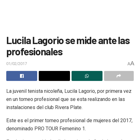
Lucila Lagorio se mide ante las
profesionales
A
01/02/2017
A
La juvenil tenista nicoleña, Lucila Lagorio, por primera vez
en un torneo profesional que se esta realizando en las
instalaciones del club Rivera Plate.
Este es el primer torneo profesional de mujeres del 2017,
denominado PRO TOUR Femenino 1.