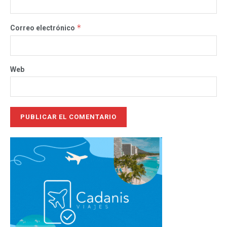
*
Correo electrónico
Web