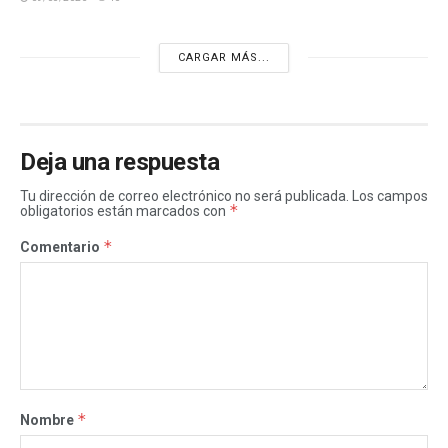
CARGAR MÁS...
Deja una respuesta
Tu dirección de correo electrónico no será publicada.
Los campos
*
obligatorios están marcados con
*
Comentario
*
Nombre