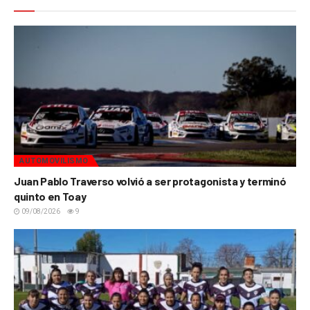
AUTOMOVILISMO
Juan Pablo Traverso volvió a ser protagonista y terminó
quinto en Toay
09/08/2026
9