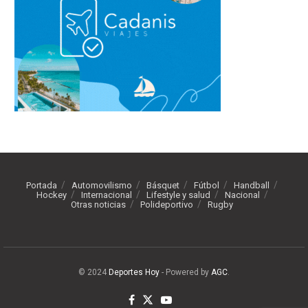
Portada
Automovilismo
Básquet
Fútbol
Handball
Hockey
Internacional
Lifestyle y salud
Nacional
Otras noticias
Polideportivo
Rugby
© 2024
Deportes Hoy
- Powered by
AGC
.